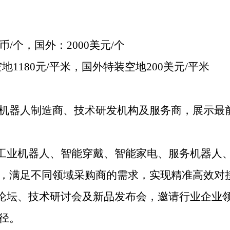
币/个，国外：2000美元/个
地1180元/平米，国外特装空地200美元/平米
机器人制造商、技术研发机构及服务商，展示最
工业机器人、智能穿戴、智能家电、服务机器人
，满足不同领域采购商的需求，实现精准高效对
论坛、技术研讨会及新品发布会，邀请行业企业
径。