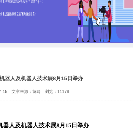
业机器人及机器人技术展8月15日举办
-15
文章来源：黄玲
浏览：
11178
机器人及机器人技术展8月15日举办