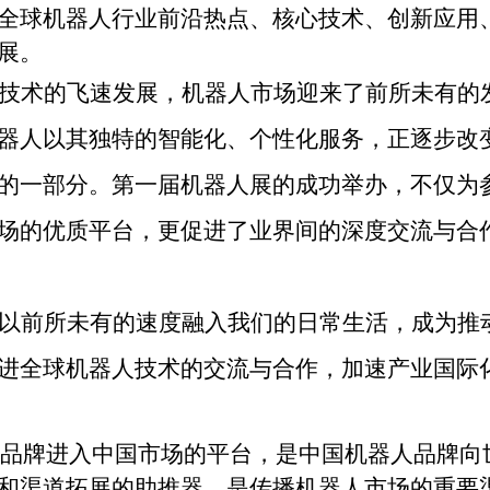
全球机器人行业前沿热点、核心技术、创新应用
展。
技术的飞速发展，机器人市场迎来了前所未有的
器人以其独特的智能化、个性化服务，正逐步改
的一部分。第一届机器人展的成功举办，不仅为
场的优质平台，更促进了业界间的深度交流与合
以前所未有的速度融入我们的日常生活，成为推
进全球机器人技术的交流与合作，加速产业国际
品牌进入中国市场的平台，是中国机器人品牌向
和渠道拓展的助推器，是传播机器人市场的重要