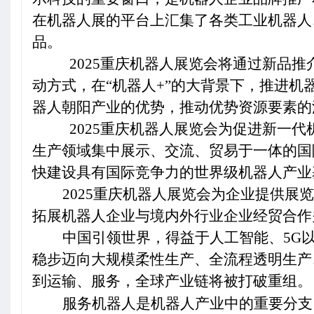
在机器人展的平台上汇集了各类工业机器人
品。
2025
重庆机器人展览会将通过新品推
动方式，在“机器人+”的大背景下，推进
器人朝阳产业的优势，推动优势资源要素的
2025
重庆机器人展览会为促进新一代
生产领域集中展示、交流、贸易于一体的国
快建设具有国际竞争力的世界级机器人产业
2025
重庆机器人展览会为企业提供展览
拓展机器人企业与境内外行业企业经贸合作
中国引领世界，得益于人工智能、5G
稳步迈向大规模柔性生产、全流程透明生产
到运输、服务，全球产业链将被打破重组。
服务机器人是机器人产业中的重要分支