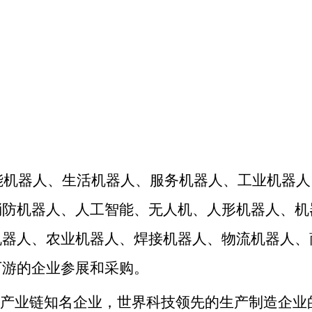
能机器人、生活机器人、服务机器人、工业机器人
消防机器人、人工智能、无人机、人形机器人、机
机器人、农业机器人、焊接机器人、物流机器人、
下游的企业参展和采购。
产业链知名企业，
世界科技领先的生产制造企业