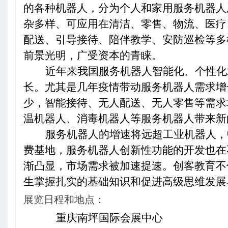
的各种机器人，分为个人和家用服务机器人
杂多样、可应用在清洁、零售、物流、医疗
配送、引导接待、陪伴教学、安防巡检等多
前景光明，广受资本的青睐。
近年来我国服务机器人智能化、个性化
长。尤其是几年疫情带动服务机器人需求增
少，智能接待、无人配送、无人零售等需求
温机器人、消毒机器人等服务机器人带来新
服务机器人的增速将远超工业机器人，
费基地，服务机器人创新性功能的开发也在
渐凸显，市场需求被加速提速。
创客教育不
生掌握扎实的基础知识和促进高级思维发展
展览日程和地点：
重庆南坪国际会展中心