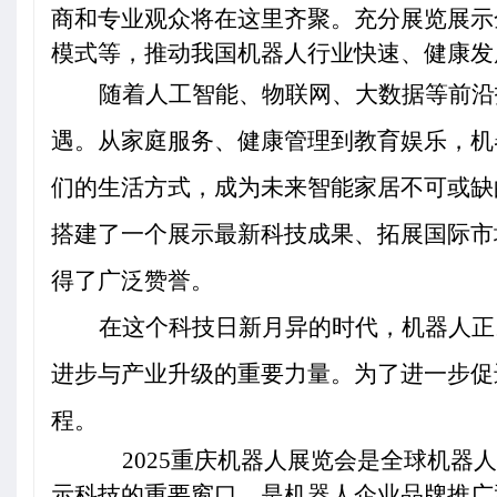
商和专业观众将在这里齐聚。充分
展览展示
模式等，推动我国机器人行业快速、健康发
随着人工智能、物联网、大数据等前沿
遇。从家庭服务、健康管理到教育娱乐，机
们的生活方式，成为未来智能家居不可或缺
搭建了一个展示最新科技成果、拓展国际市
得了广泛赞誉。
在这个科技日新月异的时代，机器人正
进步与产业升级的重要力量。为了进一步促
程。
2025
重庆机器人展览会是全球机器人
示科技的重要窗口，是机器人企业品牌推广