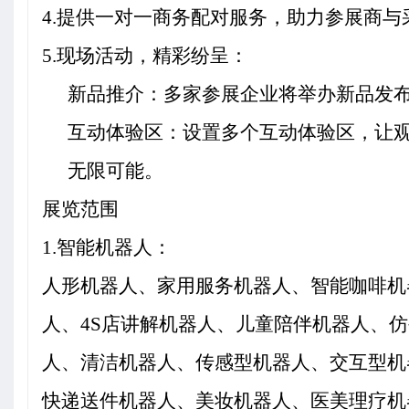
4.
提供一对一商务配对服务，助力参展商与
5.
现场活动，精彩纷呈：
新品推介：多家参展企业将举办新品发
互动体验区：设置多个互动体验区，让
无限可能。
展览范围
1.
智能机器人：
人形机器人、家用服务机器人、智能咖啡机
人、4S店讲解机器人、儿童陪伴机器人、
人、清洁机器人、传感型机器人、交互型机
快递送件机器人、美妆机器人、医美理疗机