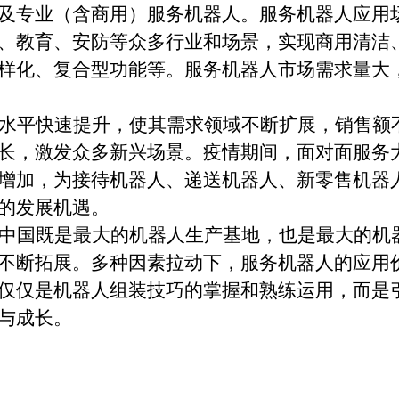
及专业（含商用）服务机器人。服务机器人应用
、教育、安防等众多行业和场景，实现商用清洁
样化、复合型功能等。服务机器人市场需求量大
水平快速提升，使其需求领域不断扩展，销售额
长，激发众多新兴场景。疫情期间，面对面服务
增加，为接待机器人、递送机器人、新零售机器
的发展机遇。
中国既是最大的机器人生产基地，也是最大的机
不断拓展。多种因素拉动下，服务机器人的应用
仅仅是机器人组装技巧的掌握和熟练运用，而是
与成长。