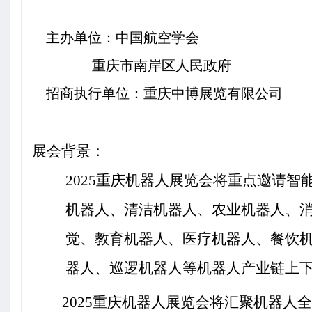
主办单位：中国航空学会
重庆市南岸区人民政府
招商执行单位：重庆中博展览有限公司
展会背景：
2025
重庆机器人展览会将重点邀请
智
机器人、清洁机器人、农业机器人、
觉、教育机器人、医疗机器人、餐饮
器人、巡逻机器人等机器人产业链上
2025
重庆机器人展览会将汇聚机器人全