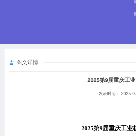
图文详情
2025第9届重庆工
发表时间： 2025-07
2025
第9届重庆工业