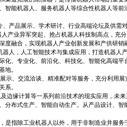
、智能机器人、服务机器人等综合性机器人等前
介、产品展示、学术研讨、行业高端论坛及供需
机器人产业异军突起、抢占机器人科技制高点，充
深度融合，实现机器人产业创新发展和产供研销
机器人，人工智能技术与集成应用，打造机器人
际化、专业化、前沿化、科技化、智能化高端平
基地。
展示、交流洽谈、精准配对等服务，充分利用展
关系。
以及边缘计算等一系列前沿技术的现实应用，未来
、分布式生产、智能自动生产。从产品设计、智
，是指除工业机器人以外，用于非制造业并服务