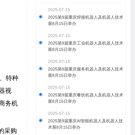
2025-07-15
2025第9届重庆焊接机器人及机器人技术
展8月15日举办
2025-07-15
2025第9届重庆工业机器人及机器人技术
展8月15日举办
2025-07-15
2025第9届重庆服务机器人及机器人技术
展8月15日举办
、特种
2025-07-15
器视
2025第9届重庆餐饮机器人及机器人技术
展8月15日举办
商务机
2025-07-15
2025第9届重庆AI智能机器人及机器人技
术展8月15日举办
的采购