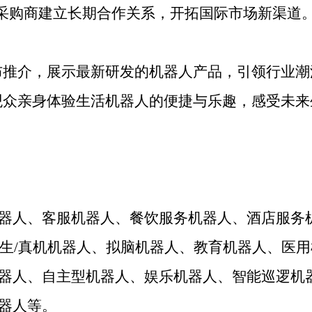
采购商建立长期合作关系，开拓国际市场新渠道
布推介，展示最新研发的机器人产品，引领行业潮
观众亲身体验生活机器人的便捷与乐趣，感受未来
器人、客服机器人、餐饮服务机器人、酒店服务
仿生/真机机器人、拟脑机器人、教育机器人、医用
器人、自主型机器人、娱乐机器人、智能巡逻机
器人等。