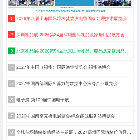
1
2026第八届上海国际垃圾焚烧发电暨固废处理技术展览会
2
深圳礼品展-2026第34届深圳国际礼品及家居用品展览会
3
北京礼品展-2026第54届北京国际礼品、赠品及家庭用品展览会
4
2027年中国（福州）国际渔业博览会|福州渔博会
5
2027中国西部国际AI算力与数据中心液冷产业展览会
6
电子展-第109届中国电子展
7
2026中国南京充换电展览会/综合能源服务站博览会
8
全球首场情绪价值经济主题展，2027郑州国际情绪价值经济博览会