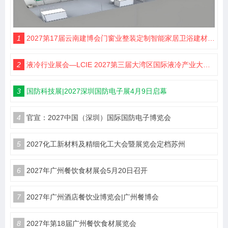
1
2027第17届云南建博会门窗业整装定制智能家居卫浴建材展会
2
液冷行业展会—LCIE 2027第三届大湾区国际液冷产业大会暨展览会（深圳）
3
国防科技展|2027深圳国防电子展4月9日启幕
4
官宣：2027中国（深圳）国际国防电子博览会
5
2027化工新材料及精细化工大会暨展览会定档苏州
6
2027年广州餐饮食材展会5月20日召开
7
2027年广州酒店餐饮业博览会|广州餐博会
8
2027年第18届广州餐饮食材展览会