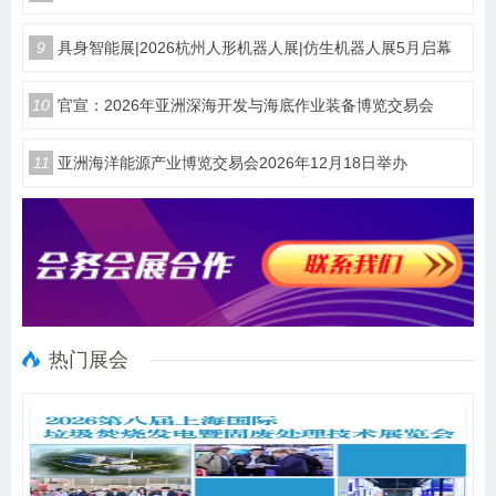
9
具身智能展|2026杭州人形机器人展|仿生机器人展5月启幕
10
官宣：2026年亚洲深海开发与海底作业装备博览交易会
11
亚洲海洋能源产业博览交易会2026年12月18日举办
热门展会