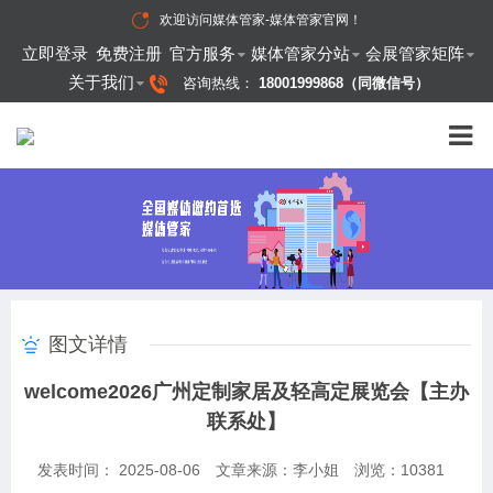
欢迎访问
媒体管家-媒体管家官网
！
立即登录
免费注册
官方服务
媒体管家分站
会展管家矩阵
关于我们
咨询热线：
18001999868（同微信号）
图文详情
welcome2026广州定制家居及轻高定展览会【主办
联系处】
发表时间： 2025-08-06
文章来源：李小姐
浏览：
10381