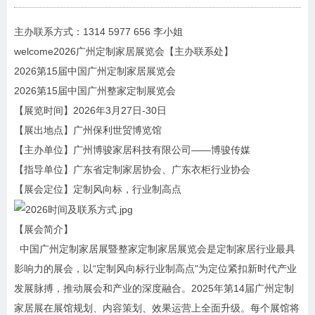
主办联系方式：1314 5977 656 李小姐
welcome2026广州定制家居展览会【主办联系处】
2026第15届中国广州定制家居展览会
2026第15届中国广州整家定制展览会
【展览时间】2026年3月27日-30日
【展出地点】广州保利世贸博览馆
【主办单位】广州博骏家居科技有限公司——博骏传媒
【指导单位】广东省定制家居协会、广东衣柜行业协会
【展会定位】定制风向标，行业制高点
【展会简介】
中国广州定制家居展暨整家定制家居展览会是定制家居行业最具
影响力的展会，以“定制风向标行业制高点"为定位紧扣新时代产业
发展脉搏，推动展会和产业的深度融合。2025年第14届广州定制
家居展在展馆规划、内容策划、效果运营上全面升级。每个展馆将