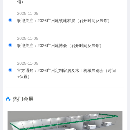
馆）
2025-11-05
欢迎关注：2026广州建筑建材展（召开时间及展馆）
2025-11-05
欢迎关注：2026广州建博会（召开时间及展馆）
2025-11-05
官方通知：2026广州定制家居及木工机械展览会（时间
+位置）
热门会展