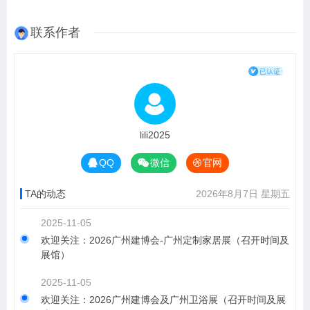
联系作者
lili2025
QQ
微信
官网
TA的动态
2026年8月7日 星期五
2025-11-05
欢迎关注：2026广州建博会-广州定制家居展（召开时间及
展馆）
2025-11-05
欢迎关注：2026广州建博会及广州卫浴展（召开时间及展