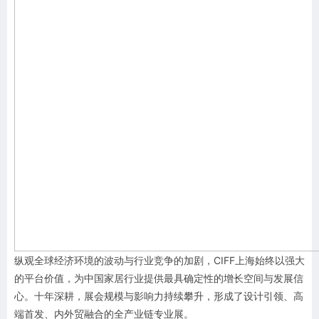
纵观全球经济环境的波动与行业竞争的加剧，CIFF上海始终以强大
的平台价值，为中国家居行业提供最具确定性的增长空间与发展信
心。十年深耕，展会规模与影响力持续攀升，形成了设计引领、高
端首发、内外贸融合的全产业链专业展。