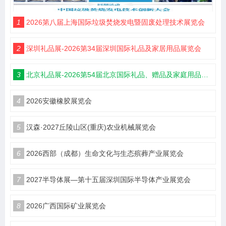
1
2026第八届上海国际垃圾焚烧发电暨固废处理技术展览会
2
深圳礼品展-2026第34届深圳国际礼品及家居用品展览会
3
北京礼品展-2026第54届北京国际礼品、赠品及家庭用品展览会
4
2026安徽橡胶展览会
5
汉森·2027丘陵山区(重庆)农业机械展览会
6
2026西部（成都）生命文化与生态殡葬产业展览会
7
2027半导体展—第十五届深圳国际半导体产业展览会
8
2026广西国际矿业展览会