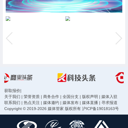
获取报价
|
关于我们
|
荣誉资质
|
商务合作
|
全国分支
|
版权声明
|
媒体入驻
联系我们
|
热点关注
|
媒体邀约
|
媒体发布
|
媒体直播
|
寻求报道
Copyright © 2019-2026 媒体管家 版权所有
沪ICP备19018163号