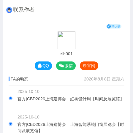
联系作者
zlh001
QQ
微信
官网
TA的动态
2026年8月8日 星期六
2025-10-10
官方|CBD2026上海建博会：虹桥设计周【时间及展览馆】
2025-10-10
官方|CBD2026上海建博会：上海智能系统门窗展览会【时
间及展览馆】