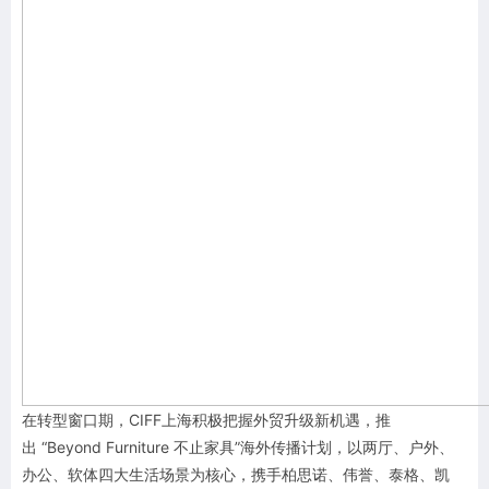
在转型窗口期，CIFF上海积极把握外贸升级新机遇，推
出 “Beyond Furniture 不止家具”海外传播计划，以两厅、户外、
办公、软体四大生活场景为核心，携手柏思诺、伟誉、泰格、凯