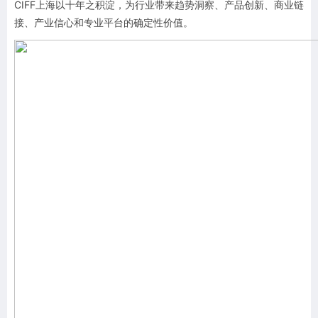
CIFF上海以十年之积淀，为行业带来趋势洞察、产品创新、商业链
接、产业信心和专业平台的确定性价值。