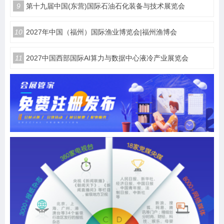
9
第十九届中国(东营)国际石油石化装备与技术展览会
10
2027年中国（福州）国际渔业博览会|福州渔博会
11
2027中国西部国际AI算力与数据中心液冷产业展览会