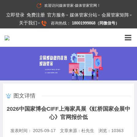
欢迎访问
媒体管家-媒体管家官网
！
立即登录
免费注册
官方服务
媒体管家分站
会展管家矩阵
关于我们
咨询热线：
18001999868（同微信号）
图文详情
​2026中国家博会CIFF上海家具展《虹桥国家会展中
心》官网报价低
发表时间： 2025-09-17
文章来源：杜先生
浏览：
10363