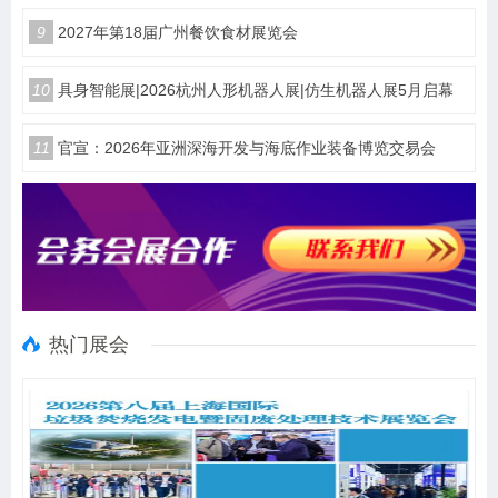
9
2027年第18届广州餐饮食材展览会
10
具身智能展|2026杭州人形机器人展|仿生机器人展5月启幕
11
官宣：2026年亚洲深海开发与海底作业装备博览交易会
热门展会