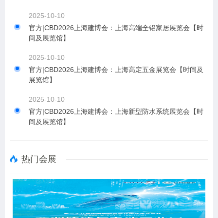
2025-10-10
官方|CBD2026上海建博会：上海高端全铝家居展览会【时
间及展览馆】
2025-10-10
官方|CBD2026上海建博会：上海高定五金展览会【时间及
展览馆】
2025-10-10
官方|CBD2026上海建博会：上海新型防水系统展览会【时
间及展览馆】
热门会展