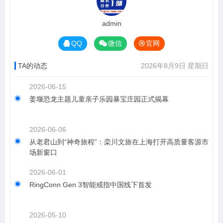
admin
QQ
微信
官网
TA的动态
2026年8月9日 星期日
2026-06-15
姜堰恐龙主题儿童亲子乐园暴宝庄园正式揭幕
2026-06-06
从老君山到“神奇旅程”：栾川文旅在上海打开高质量客源市
场新窗口
2026-06-01
RingConn Gen 3智能戒指中国线下首发
2026-05-10