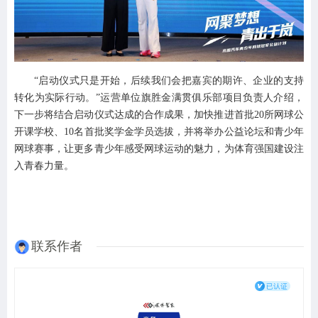
“启动仪式只是开始，后续我们会把嘉宾的期许、企业的支持
转化为实际行动。”运营单位旗胜金满贯俱乐部项目负责人介绍，
下一步将结合启动仪式达成的合作成果，加快推进首批20所网球公
开课学校、10名首批奖学金学员选拔，并将举办公益论坛和青少年
网球赛事，让更多青少年感受网球运动的魅力，为体育强国建设注
入青春力量。
联系作者