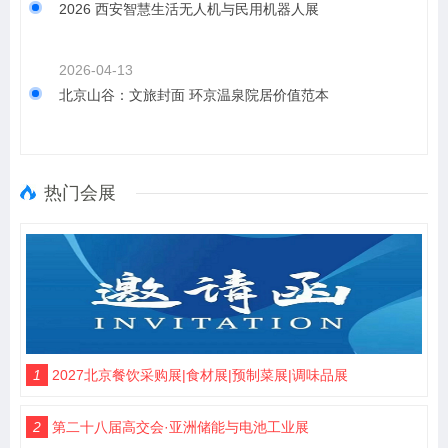
2026 西安智慧生活无人机与民用机器人展
2026-04-13
北京山谷：文旅封面 环京温泉院居价值范本
热门会展
1
2027北京餐饮采购展|食材展|预制菜展|调味品展
2
第二十八届高交会·亚洲储能与电池工业展