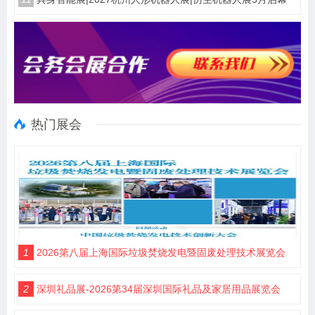
热门展会
1
2026第八届上海国际垃圾焚烧发电暨固废处理技术展览会
2
深圳礼品展-2026第34届深圳国际礼品及家居用品展览会