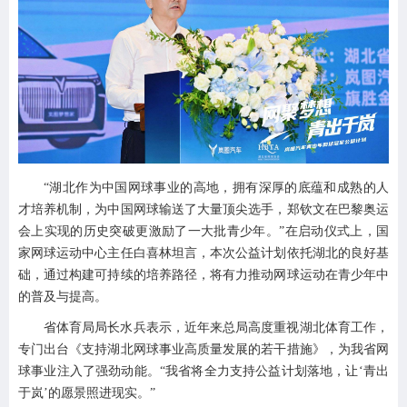
“湖北作为中国网球事业的高地，拥有深厚的底蕴和成熟的人
才培养机制，为中国网球输送了大量顶尖选手，郑钦文在巴黎奥运
会上实现的历史突破更激励了一大批青少年。”在启动仪式上，国
家网球运动中心主任白喜林坦言，本次公益计划依托湖北的良好基
础，通过构建可持续的培养路径，将有力推动网球运动在青少年中
的普及与提高。
省体育局局长水兵表示，近年来总局高度重视湖北体育工作，
专门出台《支持湖北网球事业高质量发展的若干措施》，为我省网
球事业注入了强劲动能。“我省将全力支持公益计划落地，让‘青出
于岚’的愿景照进现实。”